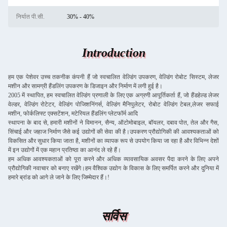
निर्यात पी.सी.
30% - 40%
Introduction
हम एक पेशेवर उच्च तकनीक कंपनी हैं जो स्वचालित वेल्डिंग उपकरण, वेल्डिंग रोबोट सिस्टम, लेजर
मशीन और सामग्री हैंडलिंग उपकरण के डिजाइन और निर्माण में लगी हुई है।
2005 में स्थापित, हम स्वचालित वेल्डिंग प्रणाली के लिए एक अग्रणी आपूर्तिकर्ता हैं, जो हैंडहेल्ड लेजर
वेल्डर, वेल्डिंग रोटेटर, वेल्डिंग पोजिशनिंगर्स, वेल्डिंग मैनिपुलेटर, रोबोट वेल्डिंग टेबल,लेजर सफाई
मशीन, फोर्कलिफ्ट एक्सटेंशन, मटेरियल हैंडलिंग प्लेटफॉर्म आदि
स्थापना के बाद से, हमारी मशीनों ने विमानन, सैन्य, ऑटोमोबाइल, बॉयलर, दबाव पोत, तेल और गैस,
सिंचाई और जहाज निर्माण जैसे कई उद्योगों की सेवा की है।उपकरण प्रौद्योगिकी की आवश्यकताओं को
विकसित और सुधार किया जाता है, मशीनों का व्यापक रूप से उपयोग किया जा रहा है और विभिन्न देशों
में इन उद्योगों में एक महान प्रतिष्ठा का आनंद ले रहे हैं।
हम अधिक आवश्यकताओं को पूरा करने और अधिक व्यावसायिक अवसर पैदा करने के लिए अपने
प्रौद्योगिकी नवाचार को बनाए रखेंगे।हम वैश्विक उद्योग के विकास के लिए समर्पित करने और दुनिया में
हमारे ब्रांड को आगे ले जाने के लिए जिम्मेदार हैं।!
सर्विस