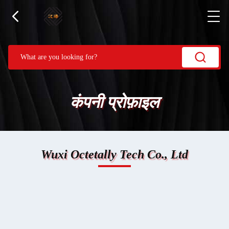
कंपनी प्रोफ़ाइल
Wuxi Octetally Tech Co., Ltd