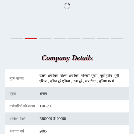
Company Details
उत्तरी अमेरिका , दक्षिण अमेरिका , पश्चिमी यूरोप , पूर्वी यूरोप , पूर्वी
मुख्य बाजार
एशिया , दक्षिण पूर्व एशिया , मध्य पूर्व , अफ्रीका , दुनिया भर में
ब्रांड
अष्टम
कर्मचारियों की संख्या
150~200
वार्षिक बिक्री
2800000-5100000
स्थापना वर्ष
2005