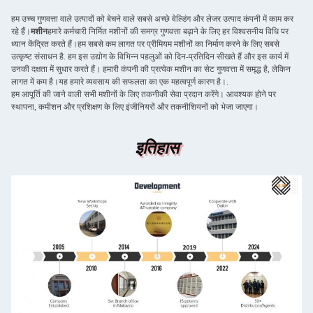
हम उच्च गुणवत्ता वाले उत्पादों को बेचने वाले सबसे अच्छे वेल्डिंग और लेजर उत्पाद कंपनी में काम कर
रहे हैं।
मशीन
हमारे कर्मचारी निर्मित मशीनों की समग्र गुणवत्ता बढ़ाने के लिए हर विश्वसनीय विधि पर
ध्यान केंद्रित करते हैं।हम सबसे कम लागत पर प्रीमियम मशीनों का निर्माण करने के लिए सबसे
उत्कृष्ट संसाधन है. हम इस उद्योग के विभिन्न पहलुओं को दिन-प्रतिदिन सीखते हैं और इस कार्य में
उनकी दक्षता में सुधार करते हैं। हमारी कंपनी की प्रत्येक मशीन का सेट गुणवत्ता में समृद्ध है, लेकिन
लागत में कम है।यह हमारे व्यवसाय की सफलता का एक महत्वपूर्ण कारण है।.
हम आपूर्ति की जाने वाली सभी मशीनों के लिए तकनीकी सेवा प्रदान करेंगे। आवश्यक होने पर
स्थापना, कमीशन और प्रशिक्षण के लिए इंजीनियरों और तकनीशियनों को भेजा जाएगा।
इतिहास