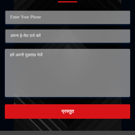
प्रस्तुत