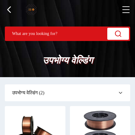
उपभोग्य वेल्डिंग
उपभोग्य वेल्डिंग
(2)