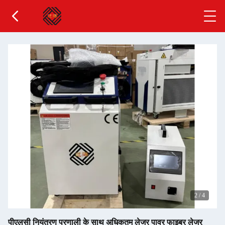
2
/
4
पीएलसी नियंत्रण प्रणाली के साथ अधिकतम लेजर पावर फाइबर लेजर