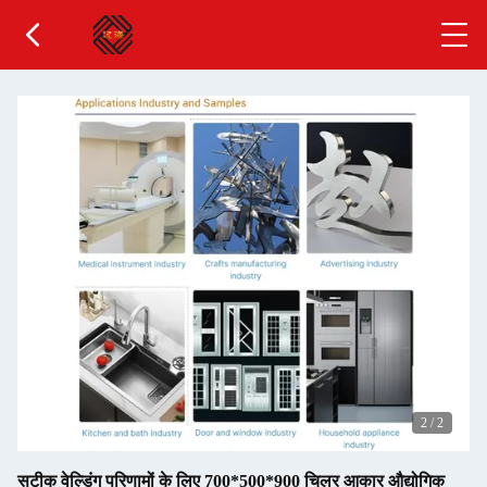
2
/
2
सटीक वेल्डिंग परिणामों के लिए 700*500*900 चिलर आकार औद्योगिक