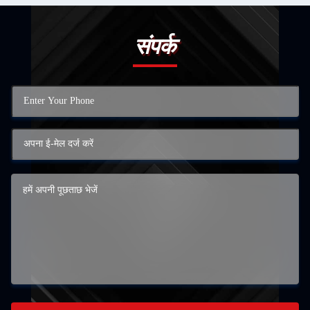
संपर्क