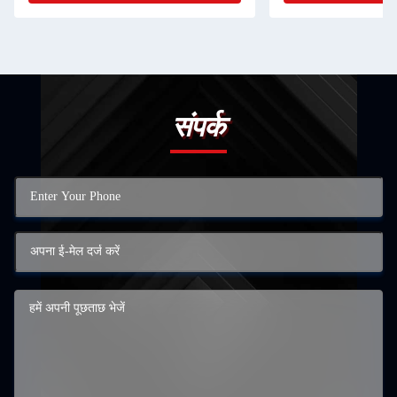
संपर्क