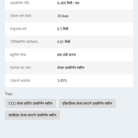
4उत्कीर्णन गति:
0-400 मिमी / एस
5लेजर तरंग दैर्ध्य:
10.6um
6न्यूनतम वर्ण:
0.5 मिमी
7पोजिशनिंग सटीकता:
0.01 मिमी
8कूलिंग मोड:
हवा ठंडी करना
9उत्पाद का नाम:
लेजर उत्कीर्णन मशीन
10कार्य आर्द्रता:
5-95%
Tags:
CO2 लेजर कटिंग उत्कीर्णन मशीन
एक्रिलिक लेजर काटने उत्कीर्णन मशीन
एमडीएफ लेजर काटने उत्कीर्णन मशीन