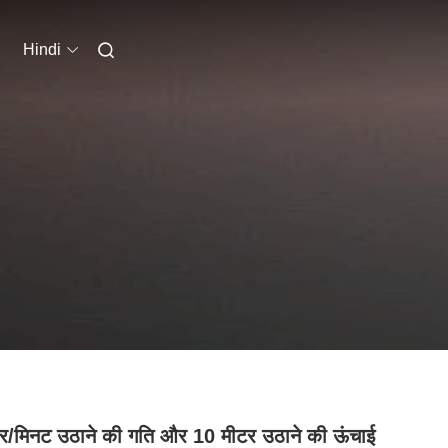
Hindi
र/मिनट उठाने की गति और 10 मीटर उठाने की ऊंचाई