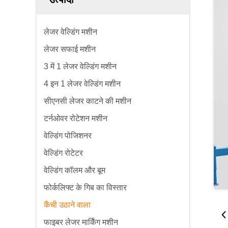
लेजर वेल्डिंग मशीन
लेजर सफाई मशीन
3 में 1 लेजर वेल्डिंग मशीन
4 इन 1 लेजर वेल्डिंग मशीन
सीएनसी लेजर काटने की मशीन
टर्नओवर रोटेशन मशीन
वेल्डिंग पोजिशनर
वेल्डिंग रोटेटर
वेल्डिंग कॉलम और बूम
फोर्कलिफ्ट के गिब का विस्तार
कैंची उठाने वाला
फाइबर लेजर मार्किंग मशीन