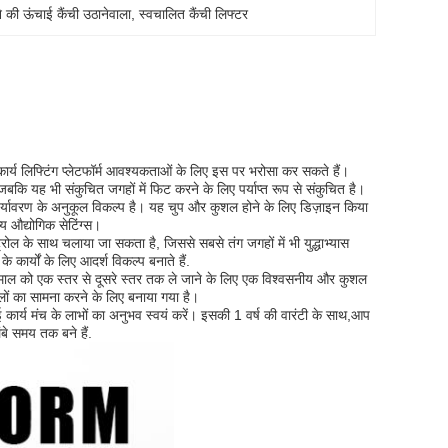
 की ऊंचाई कैंची उठानेवाला
, 
स्वचालित कैंची लिफ्टर
र्य लिफ्टिंग प्लेटफॉर्म आवश्यकताओं के लिए इस पर भरोसा कर सकते हैं।
कि यह भी संकुचित जगहों में फिट करने के लिए पर्याप्त रूप से संकुचित है।
एक पर्यावरण के अनुकूल विकल्प है। यह चुप और कुशल होने के लिए डिज़ाइन किया
य औद्योगिक सेटिंग्स।
रोल के साथ चलाया जा सकता है, जिससे सबसे तंग जगहों में भी युद्धाभ्यास
ार्यों के लिए आदर्श विकल्प बनाते हैं.
माल को एक स्तर से दूसरे स्तर तक ले जाने के लिए एक विश्वसनीय और कुशल
ों का सामना करने के लिए बनाया गया है।
 कार्य मंच के लाभों का अनुभव स्वयं करें। इसकी 1 वर्ष की वारंटी के साथ,आप
ंबे समय तक बने हैं.