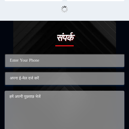
संपर्क