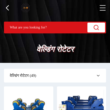
वेल्डिंग रोटेटर
वेल्डिंग रोटेटर
(49)